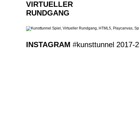
VIRTUELLER
RUNDGANG
INSTAGRAM
#kunsttunnel
2017-2