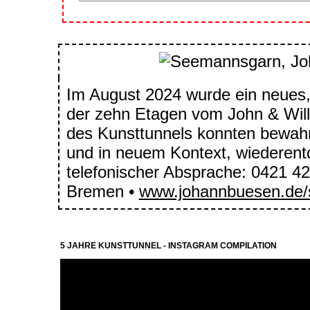
Im August 2024 wurde ein neues,
der zehn Etagen vom John & Will S
des Kunsttunnels konnten bewahr
und in neuem Kontext, wiederent
telefonischer Absprache: 0421 4
Bremen •
www.johannbuesen.de
5 JAHRE KUNSTTUNNEL - INSTAGRAM COMPILATION