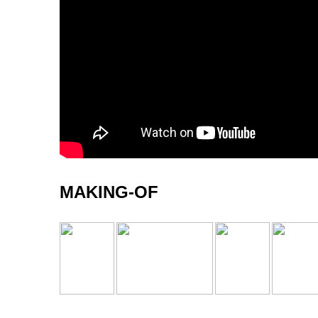
MAKING-OF