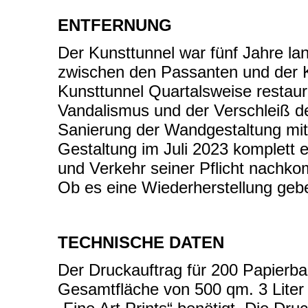
ENTFERNUNG
Der Kunsttunnel war fünf Jahre l
zwischen den Passanten und der K
Kunsttunnel Quartalsweise restaur
Vandalismus und der Verschleiß de
Sanierung der Wandgestaltung mit
Gestaltung im Juli 2023 komplett 
und Verkehr seiner Pflicht nachk
Ob es eine Wiederherstellung geben
TECHNISCHE DATEN
Der Druckauftrag für 200 Papierba
Gesamtfläche von 500 qm. 3 Liter l