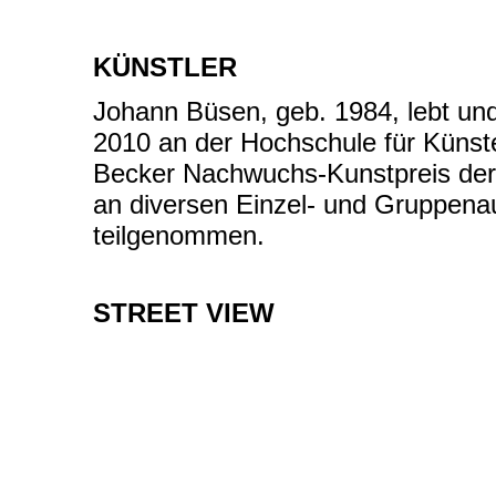
KÜNSTLER
Johann Büsen, geb. 1984, lebt und
2010 an der Hochschule für Künste
Becker Nachwuchs-Kunstpreis der 
an diversen Einzel- und Gruppenau
teilgenommen.
STREET VIEW