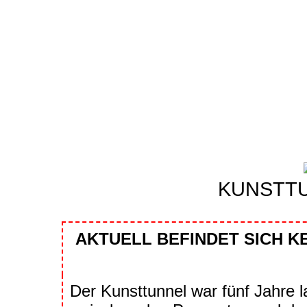
KUNSTT
AKTUELL BEFINDET SICH 
Der Kunsttunnel war fünf Jahre 