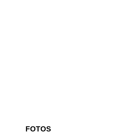
FOTOS